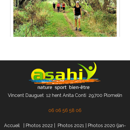
Vincent Dauguet 12 hent Anita Conti 29700 Plomelin
06 06 56 58 06
Accueil
|
Photos 2022
|
Photos 2021
|
Photos 2020 (jan-