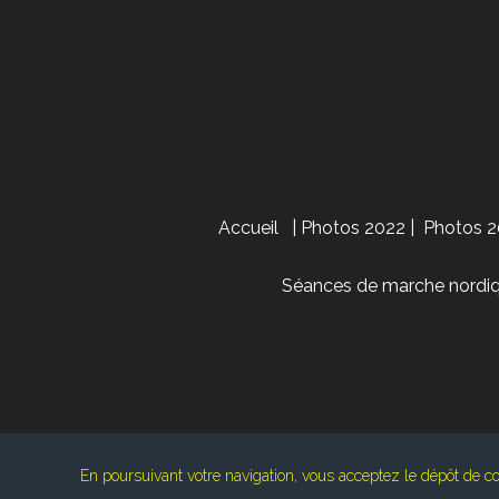
Accueil
|
Photos 2022
|
Photos 2
Séances de marche nordiq
En poursuivant votre navigation, vous acceptez le dépôt de co