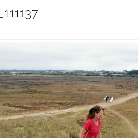
111137