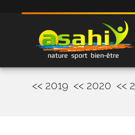
<< 2019
<< 2020
<< 