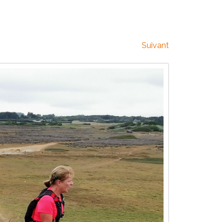
Suivant