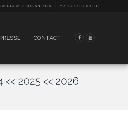
CONNEXION / DÉCONNEXION
MOT DE PASSE OUBLIÉ
PRESSE
CONTACT
4
<< 2025
<< 2026