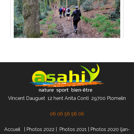
Vincent Dauguet 12 hent Anita Conti 29700 Plomelin
06 06 56 58 06
Accueil
|
Photos 2022
|
Photos 2021
|
Photos 2020 (jan-