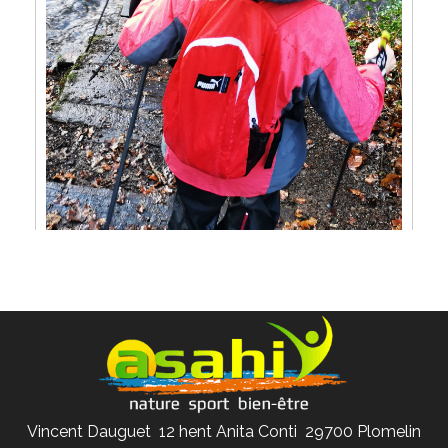
Vincent Dauguet 12 hent Anita Conti 29700 Plomelin