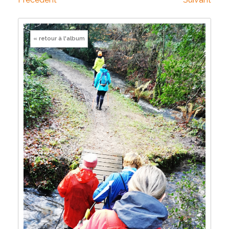
« retour à l'album