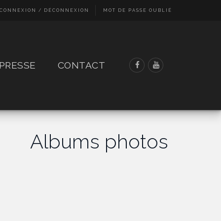
CONNEXION / DÉCONNEXION
MOT DE PASSE OUBLIÉ
PRESSE
CONTACT
Albums photos