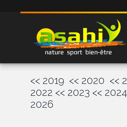
<< 2019
<< 2020
<< 
2022
<< 2023
<< 2024
2026