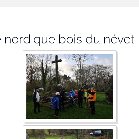
 nordique bois du névet