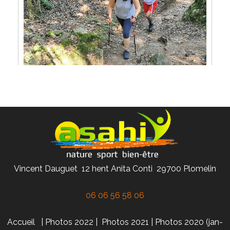
Vincent Dauguet 12 hent Anita Conti 29700 Plomelin
06 06 56 58 06
Accueil
|
Photos 2022
|
Photos 2021
|
Photos 2020 (jan-