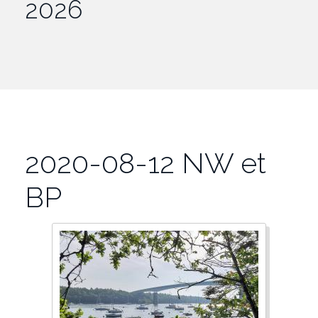
2026
2020-08-12 NW et
BP